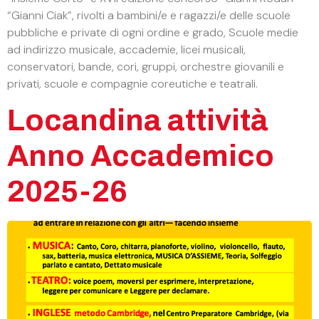
“Gianni Ciak”, rivolti a bambini/e e ragazzi/e delle scuole
pubbliche e private di ogni ordine e grado, Scuole medie
ad indirizzo musicale, accademie, licei musicali,
conservatori, bande, cori, gruppi, orchestre giovanili e
privati, scuole e compagnie coreutiche e teatrali.
Locandina attività
Anno Accademico
2025-26