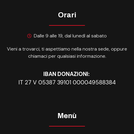
Orari
Dalle 9 alle 19, dal lunedì al sabato
Vieni a trovarci, ti aspettiamo nella nostra sede, oppure
chiamaci per qualsiasi informazione.
IBAN DONAZIONI:
IT 27 V 05387 39101 000049588384
Menù