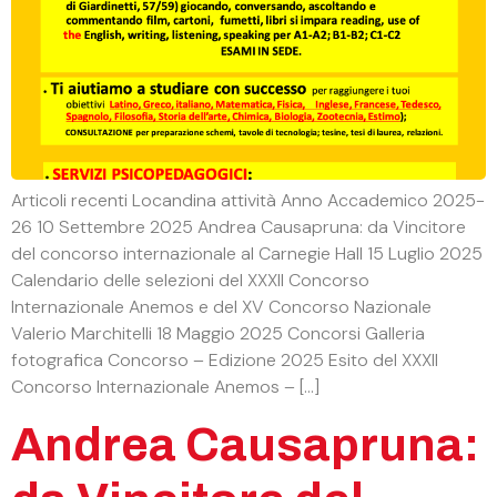
Articoli recenti Locandina attività Anno Accademico 2025-
26 10 Settembre 2025 Andrea Causapruna: da Vincitore
del concorso internazionale al Carnegie Hall 15 Luglio 2025
Calendario delle selezioni del XXXII Concorso
Internazionale Anemos e del XV Concorso Nazionale
Valerio Marchitelli 18 Maggio 2025 Concorsi Galleria
fotografica Concorso – Edizione 2025 Esito del XXXII
Concorso Internazionale Anemos – […]
Andrea Causapruna: