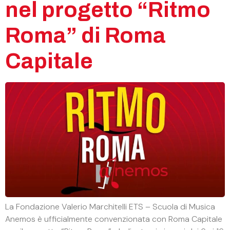
nel progetto “Ritmo
Roma” di Roma
Capitale
La Fondazione Valerio Marchitelli ETS – Scuola di Musica
Anemos è ufficialmente convenzionata con Roma Capitale