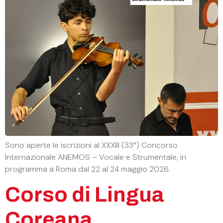
Sono aperte le iscrizioni al XXXIII (33°) Concorso
Internazionale ANEMOS – Vocale e Strumentale, in
programma a Roma dal 22 al 24 maggio 2026.
Corso di Lingua
Coreana