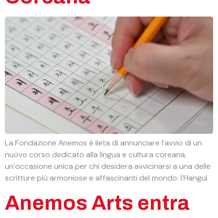
La Fondazione Anemos è lieta di annunciare l’avvio di un
nuovo corso dedicato alla lingua e cultura coreana,
un’occasione unica per chi desidera avvicinarsi a una delle
scritture più armoniose e affascinanti del mondo: l’Hangul.
Anemos Arts entra