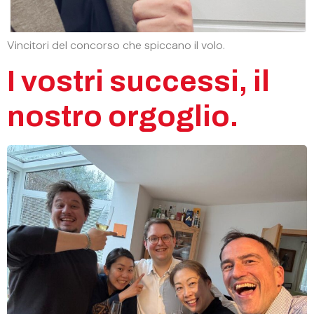
Vincitori del concorso che spiccano il volo.
I vostri successi, il
nostro orgoglio.