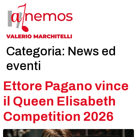
Categoria:
News ed
eventi
Ettore Pagano vince
il Queen Elisabeth
Competition 2026