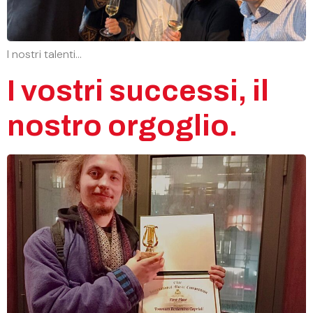
I nostri talenti…
I vostri successi, il
nostro orgoglio.