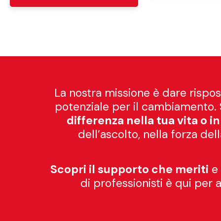
La nostra missione è dare rispos
potenziale per il cambiamento.
differenza nella tua vita o in 
dell’ascolto, nella forza d
Scopri il supporto che meriti
e 
di professionisti è qui per